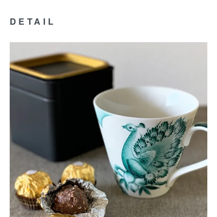
DETAIL