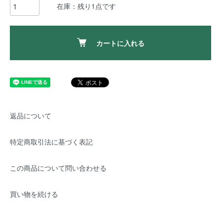
在庫：残り1点です
カートに入れる
返品について
特定商取引法に基づく表記
この商品について問い合わせる
買い物を続ける