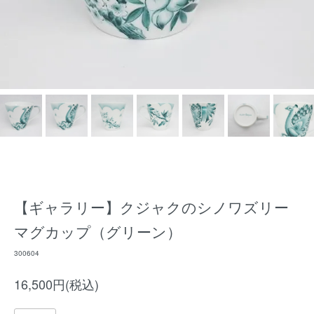
【ギャラリー】クジャクのシノワズリー
マグカップ（グリーン）
300604
16,500円(税込)