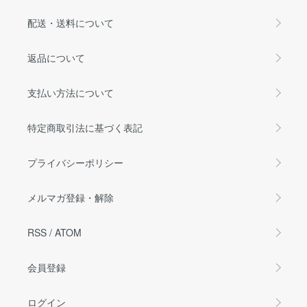
配送・送料について
返品について
支払い方法について
特定商取引法に基づく表記
プライバシーポリシー
メルマガ登録・解除
RSS
/
ATOM
会員登録
ログイン