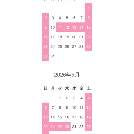
1
2
3
4
5
6
7
8
9
10
11
12
13
14
15
16
17
18
19
20
21
22
23
24
25
26
27
28
29
30
31
2026年9月
日
月
火
水
木
金
土
1
2
3
4
5
6
7
8
9
10
11
12
13
14
15
16
17
18
19
20
21
22
23
24
25
26