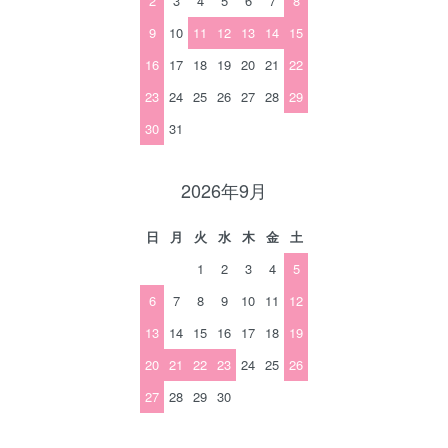
2
3
4
5
6
7
8
9
10
11
12
13
14
15
16
17
18
19
20
21
22
23
24
25
26
27
28
29
30
31
2026年9月
日
月
火
水
木
金
土
1
2
3
4
5
6
7
8
9
10
11
12
13
14
15
16
17
18
19
20
21
22
23
24
25
26
27
28
29
30