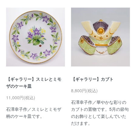
【ギャラリー】スミレとミモ
【ギャラリー】カブト
ザのケーキ皿
8,800円(税込)
11,000円(税込)
石澤幸子作／華やかな彩りの
石澤幸子作／スミレとミモザ
カブトの置物です。5月の節句
柄のケーキ皿です。
のお飾りとして楽しんでいた
だけます。