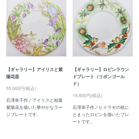
【ギャラリー】アイリスと紫
【ギャラリー】ロビンラウン
陽花皿
ドプレート（リボンゴール
ド）
55,000円(税込)
19,800円(税込)
石澤幸子作／アイリスと柏葉
紫陽花を描いた華やかなラー
石澤幸子作／ヒイラギの枝に
ジプレートです。
とまったロビンを描いたプレ
ートです。