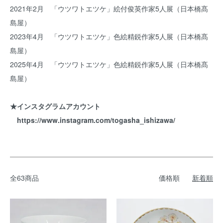
2021年2月 「ウツワトエツケ」絵付俊英作家5人展（日本橋髙
島屋）
2023年4月 「ウツワトエツケ」色絵精鋭作家5人展（日本橋髙
島屋）
2025年4月 「ウツワトエツケ」色絵精鋭作家5人展（日本橋髙
島屋）
★インスタグラムアカウント
https://www.instagram.com/togasha_ishizawa/
全63商品
価格順
新着順