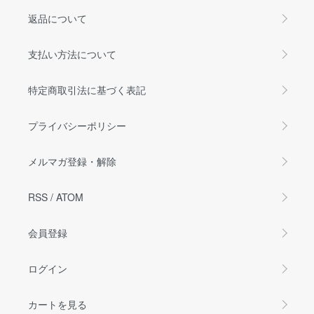
返品について
支払い方法について
特定商取引法に基づく表記
プライバシーポリシー
メルマガ登録・解除
RSS
/
ATOM
会員登録
ログイン
カートを見る