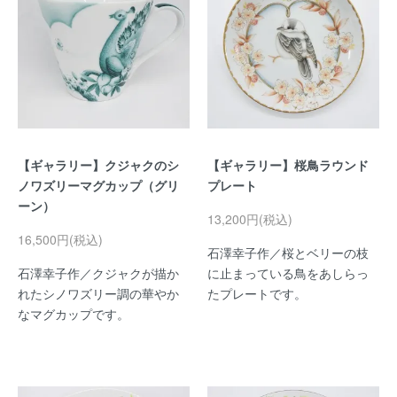
【ギャラリー】クジャクのシ
【ギャラリー】桜鳥ラウンド
ノワズリーマグカップ（グリ
プレート
ーン）
13,200円(税込)
16,500円(税込)
石澤幸子作／桜とベリーの枝
石澤幸子作／クジャクが描か
に止まっている鳥をあしらっ
れたシノワズリー調の華やか
たプレートです。
なマグカップです。