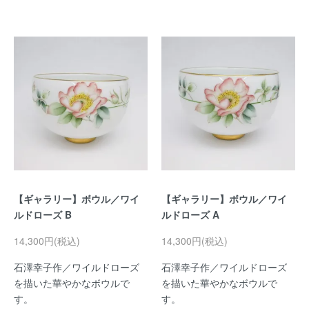
【ギャラリー】ボウル／ワイ
【ギャラリー】ボウル／ワイ
ルドローズ B
ルドローズ A
14,300円(税込)
14,300円(税込)
石澤幸子作／ワイルドローズ
石澤幸子作／ワイルドローズ
を描いた華やかなボウルで
を描いた華やかなボウルで
す。
す。