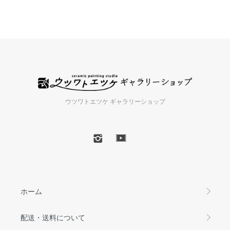
ウツワトエツケ ギャラリーショップ
ホーム
配送・送料について