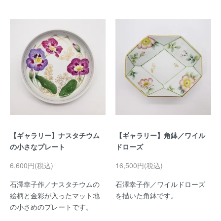
【ギャラリー】ナスタチウム
【ギャラリー】角鉢／ワイル
の小さなプレート
ドローズ
6,600円(税込)
16,500円(税込)
石澤幸子作／ナスタチウムの
石澤幸子作／ワイルドローズ
絵柄と金彩が入ったマット地
を描いた角鉢です。
の小さめのプレートです。