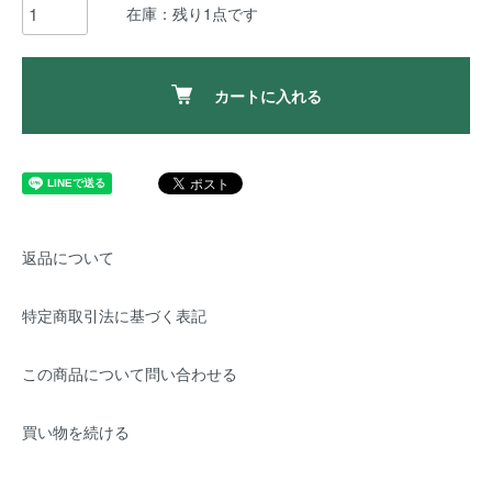
在庫：残り1点です
カートに入れる
返品について
特定商取引法に基づく表記
この商品について問い合わせる
買い物を続ける