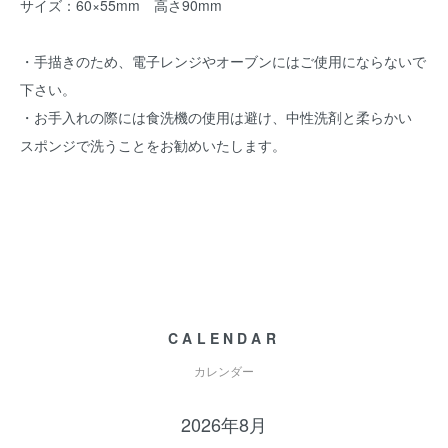
サイズ：60×55mm 高さ90mm
・手描きのため、電子レンジやオーブンにはご使用にならないで
下さい。
・お手入れの際には食洗機の使用は避け、中性洗剤と柔らかい
スポンジで洗うことをお勧めいたします。
CALENDAR
カレンダー
2026年8月