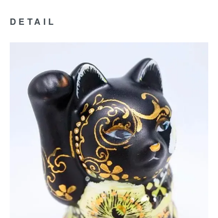
DETAIL