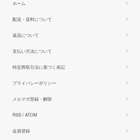
ホーム
配送・送料について
返品について
支払い方法について
特定商取引法に基づく表記
プライバシーポリシー
メルマガ登録・解除
RSS
/
ATOM
会員登録