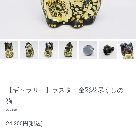
【ギャラリー】ラスター金彩花尽くしの
猫
300538
24,200円(税込)