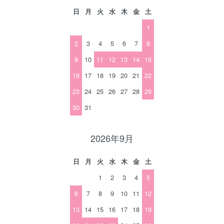
日
月
火
水
木
金
土
1
2
3
4
5
6
7
8
9
10
11
12
13
14
15
16
17
18
19
20
21
22
23
24
25
26
27
28
29
30
31
2026年9月
日
月
火
水
木
金
土
1
2
3
4
5
6
7
8
9
10
11
12
13
14
15
16
17
18
19