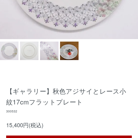
【ギャラリー】秋色アジサイとレース小
紋17cmフラットプレート
300532
15,400円(税込)