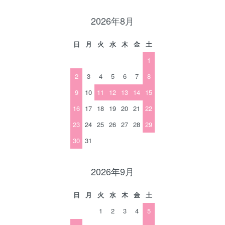
2026年8月
日
月
火
水
木
金
土
1
2
3
4
5
6
7
8
9
10
11
12
13
14
15
16
17
18
19
20
21
22
23
24
25
26
27
28
29
30
31
2026年9月
日
月
火
水
木
金
土
1
2
3
4
5