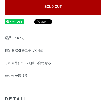
SOLD OUT
返品について
特定商取引法に基づく表記
この商品について問い合わせる
買い物を続ける
DETAIL