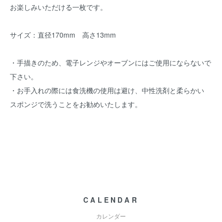
お楽しみいただける一枚です。
サイズ：直径170mm 高さ13mm
・手描きのため、電子レンジやオーブンにはご使用にならないで
下さい。
・お手入れの際には食洗機の使用は避け、中性洗剤と柔らかい
スポンジで洗うことをお勧めいたします。
CALENDAR
カレンダー