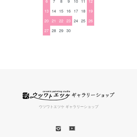
6
7
8
9
10
11
12
13
14
15
16
17
18
19
20
21
22
23
24
25
26
27
28
29
30
ウツワトエツケ ギャラリーショップ