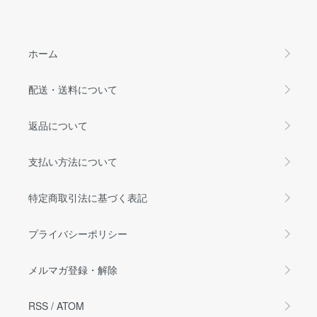
ホーム
配送・送料について
返品について
支払い方法について
特定商取引法に基づく表記
プライバシーポリシー
メルマガ登録・解除
RSS
/
ATOM