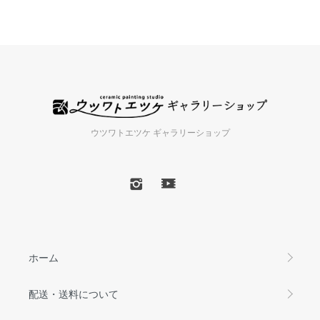
ウツワトエツケ ギャラリーショップ
ホーム
配送・送料について