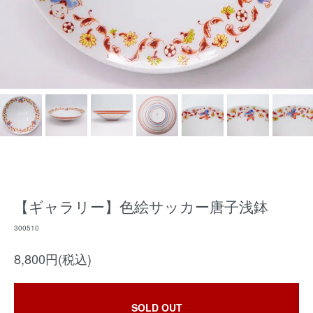
【ギャラリー】色絵サッカー唐子浅鉢
300510
8,800円(税込)
SOLD OUT