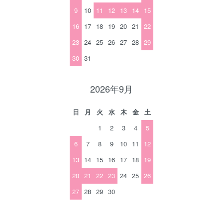
9
10
11
12
13
14
15
16
17
18
19
20
21
22
23
24
25
26
27
28
29
30
31
2026年9月
日
月
火
水
木
金
土
1
2
3
4
5
6
7
8
9
10
11
12
13
14
15
16
17
18
19
20
21
22
23
24
25
26
27
28
29
30