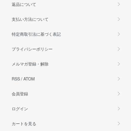
返品について
支払い方法について
特定商取引法に基づく表記
プライバシーポリシー
メルマガ登録・解除
RSS
/
ATOM
会員登録
ログイン
カートを見る