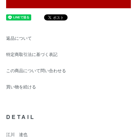
返品について
特定商取引法に基づく表記
この商品について問い合わせる
買い物を続ける
DETAIL
江川 達也