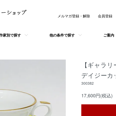
メルマガ登録・解除
会員登録
作家別で探す
他の条件で探す
ご案内
【ギャラリ
デイジーカ
300382
17,600円(税込)