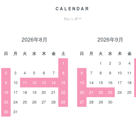
CALENDAR
カレンダー
2026年8月
2026年9月
日
月
火
水
木
金
土
日
月
火
水
木
金
1
1
2
3
4
2
3
4
5
6
7
8
6
7
8
9
10
11
9
10
11
12
13
14
15
13
14
15
16
17
18
16
17
18
19
20
21
22
20
21
22
23
24
25
23
24
25
26
27
28
29
27
28
29
30
30
31