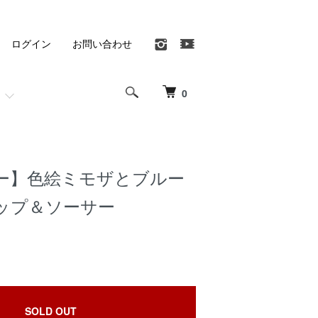
ログイン
お問い合わせ
0
ー】色絵ミモザとブルー
ップ＆ソーサー
SOLD OUT