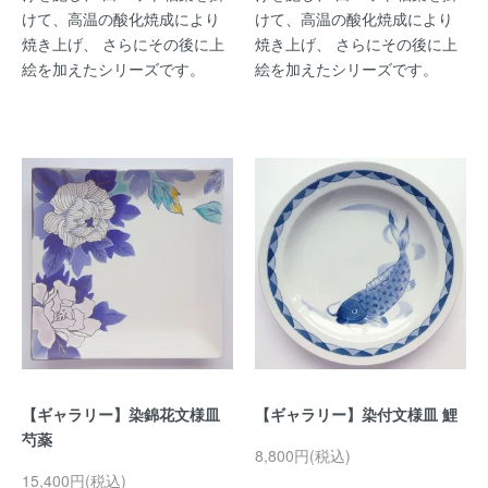
けて、高温の酸化焼成により
けて、高温の酸化焼成により
焼き上げ、 さらにその後に上
焼き上げ、 さらにその後に上
絵を加えたシリーズです。
絵を加えたシリーズです。
【ギャラリー】染錦花文様皿
【ギャラリー】染付文様皿 鯉
芍薬
8,800円(税込)
15,400円(税込)