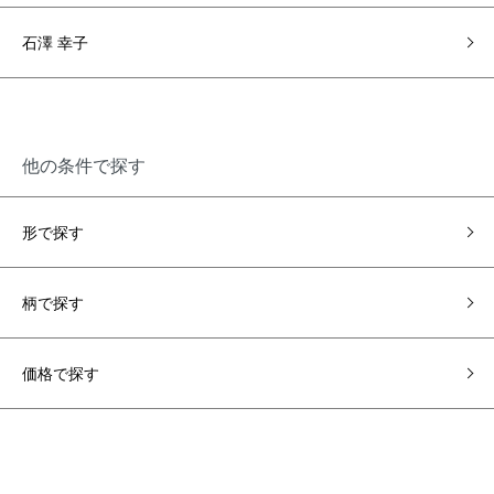
石澤 幸子
他の条件で探す
形で探す
柄で探す
価格で探す