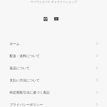
ウツワトエツケ ギャラリーショップ
ホーム
配送・送料について
返品について
支払い方法について
特定商取引法に基づく表記
プライバシーポリシー