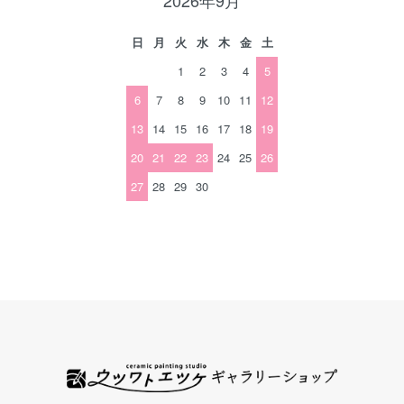
2026年9月
日
月
火
水
木
金
土
1
2
3
4
5
6
7
8
9
10
11
12
13
14
15
16
17
18
19
20
21
22
23
24
25
26
27
28
29
30