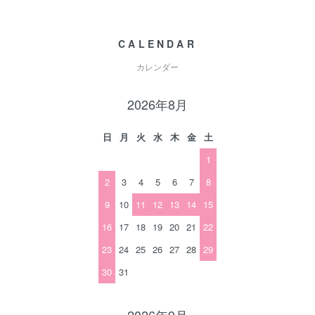
CALENDAR
カレンダー
2026年8月
日
月
火
水
木
金
土
1
2
3
4
5
6
7
8
9
10
11
12
13
14
15
16
17
18
19
20
21
22
23
24
25
26
27
28
29
30
31