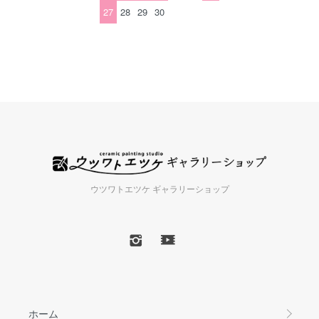
27
28
29
30
ウツワトエツケ ギャラリーショップ
ホーム