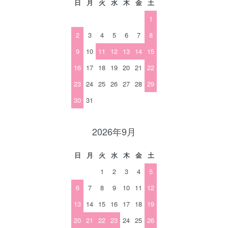
日
月
火
水
木
金
土
1
2
3
4
5
6
7
8
9
10
11
12
13
14
15
16
17
18
19
20
21
22
23
24
25
26
27
28
29
30
31
2026年9月
日
月
火
水
木
金
土
1
2
3
4
5
6
7
8
9
10
11
12
13
14
15
16
17
18
19
20
21
22
23
24
25
26