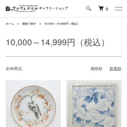
0
ホーム
価格で探す
10,000～14,999円（税込）
10,000～14,999円（税込）
全96商品
価格順
新着順