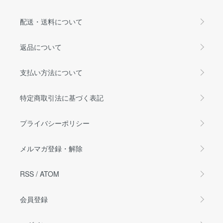
配送・送料について
返品について
支払い方法について
特定商取引法に基づく表記
プライバシーポリシー
メルマガ登録・解除
RSS
/
ATOM
会員登録