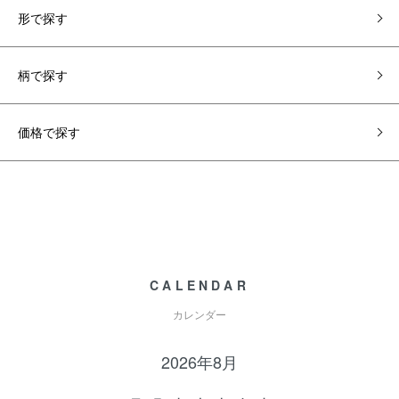
形で探す
柄で探す
価格で探す
CALENDAR
カレンダー
2026年8月